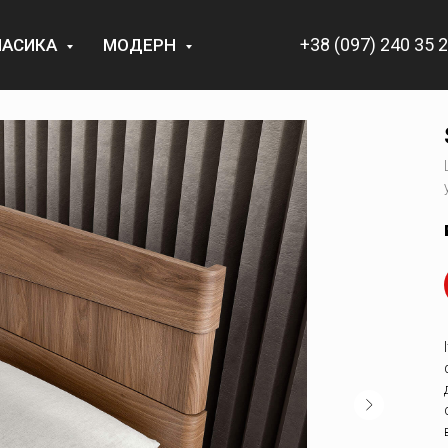
+38 (097) 240 35 
ЛАСИКА
МОДЕРН