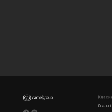
Класи
Спальні