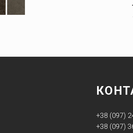
КОНТ
+38 (097) 2
+38 (097) 3