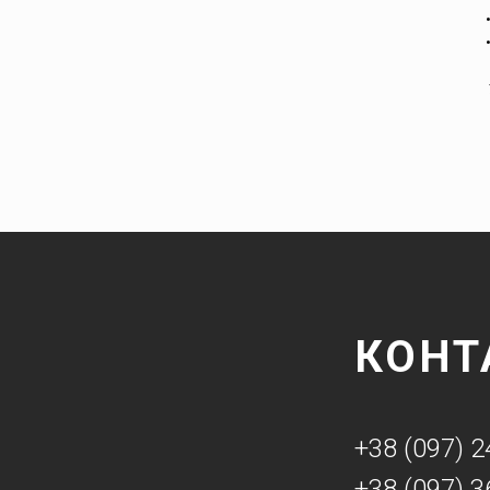
КОНТ
+38 (097) 2
+38 (097) 3