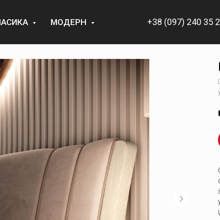
+38 (097) 240 35 
ЛАСИКА
МОДЕРН