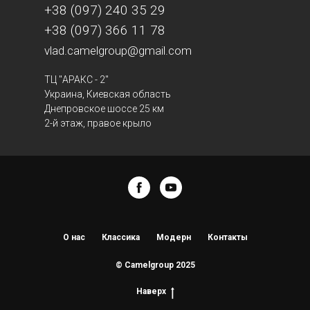
+38 (097) 240 35 29
+38 (097) 366 11 78
vlad.camelgroup@gmail.com
ТЦ "АРАКС - 2"
Украина, Киевская область
Днепровское шоссе 25 км
2-й этаж, правое крыло
О нас
Классика
Модерн
Контакты
© Camelgroup 2025
Наверх